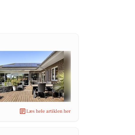
Læs hele artiklen her