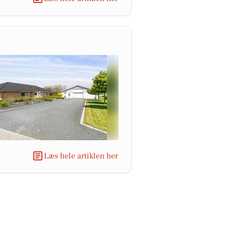
Læs hele artiklen her