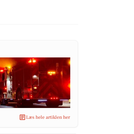
Læs hele artiklen her