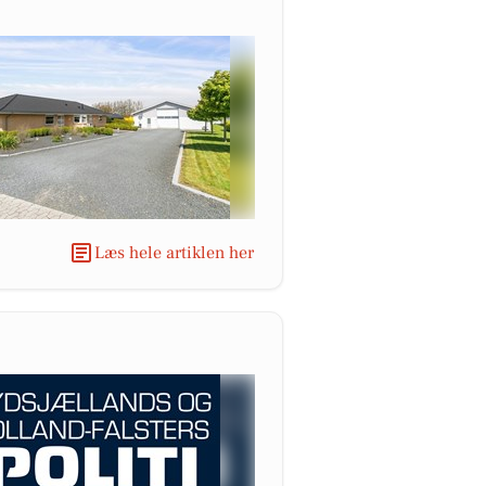
Læs hele artiklen her