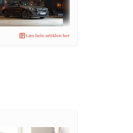
Læs hele artiklen her