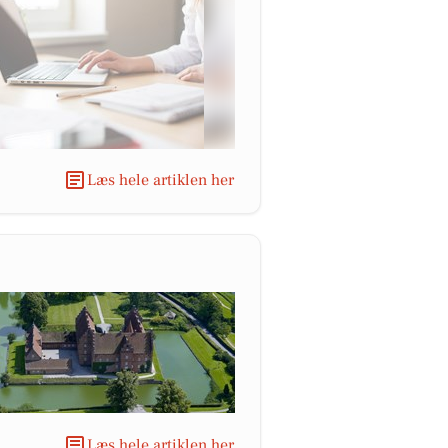
Læs hele artiklen her
Læs hele artiklen her