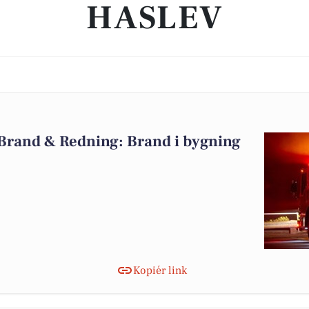
HASLEV
 Brand & Redning: Brand i bygning
Kopiér link