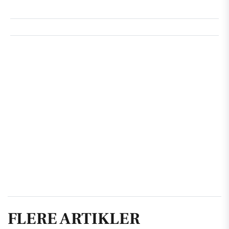
FLERE ARTIKLER