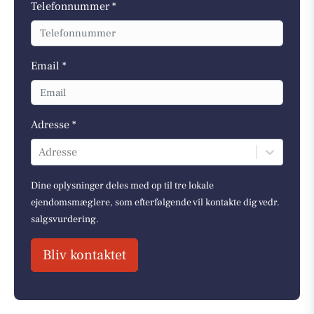
Telefonnummer *
Email *
Adresse *
Adresse
Dine oplysninger deles med op til tre lokale
ejendomsmæglere, som efterfølgende vil kontakte dig vedr.
salgsvurdering.
Bliv kontaktet