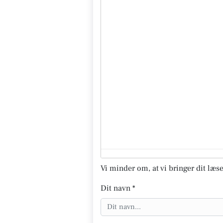
Vi minder om, at vi bringer dit læse
Dit navn *