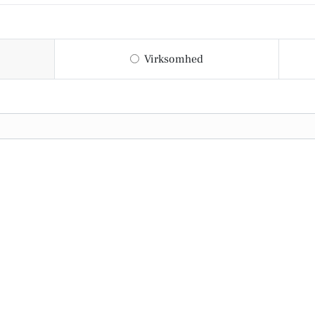
Virksomhed