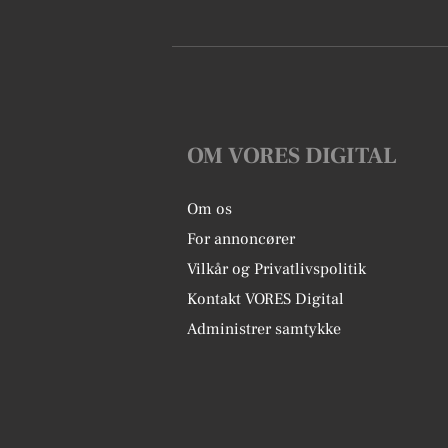
OM VORES DIGITAL
Om os
For annoncører
Vilkår og Privatlivspolitik
Kontakt VORES Digital
Administrer samtykke