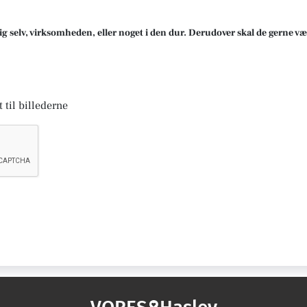
ig selv, virksomheden, eller noget i den dur. Derudover skal de gerne væ
 til billederne