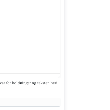
svar for holdninger og teksten heri.