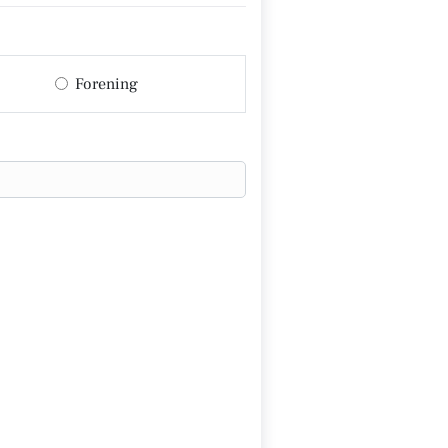
Forening