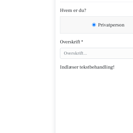
Hvem er du?
Privatperson
Overskrift *
Indlæser tekstbehandling!