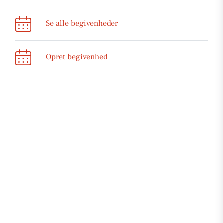
Se alle begivenheder
Opret begivenhed