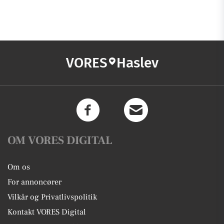
VORES
Haslev
OM VORES DIGITAL
Om os
For annoncører
Vilkår og Privatlivspolitik
Kontakt VORES Digital