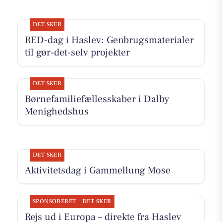
DET SKER
RED-dag i Haslev: Genbrugsmaterialer
til gør-det-selv projekter
DET SKER
Børnefamiliefællesskaber i Dalby
Menighedshus
DET SKER
Aktivitetsdag i Gammellung Mose
SPONSORERET
DET SKER
Rejs ud i Europa – direkte fra Haslev