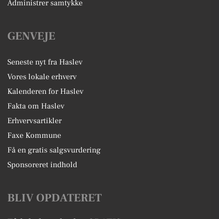
Administrer samtykke
GENVEJE
Seneste nyt fra Haslev
Vores lokale erhverv
Kalenderen for Haslev
Fakta om Haslev
Erhvervsartikler
Faxe Kommune
Få en gratis salgsvurdering
Sponsoreret indhold
BLIV OPDATERET