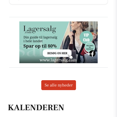
Se alle nyheder
KALENDEREN