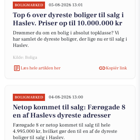
05-08-2026 13:01
BOLIGMARKED
Top 6 over dyreste boliger til salg i
Haslev. Priser op til 10.000.000 kr
Drømmer du om en bolig i absolut topklasse? Vi
har samlet de dyreste boliger, der lige nu er til salg i
Haslev.
Kilde: Boliga
Læs hele artiklen her
Kopiér link
04-08-2026 13:00
BOLIGMARKED
Netop kommet til salg: Færøgade 8
en af Haslevs dyreste adresser
Færøgade 8 er netop kommet til salg til hele
4.995.000 kr, hvilket gør den til en af de dyreste
boliger til salg i Haslev.