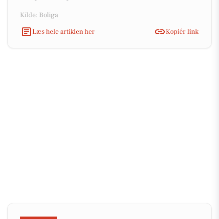
Kilde: Boliga
Læs hele artiklen her
Kopiér link