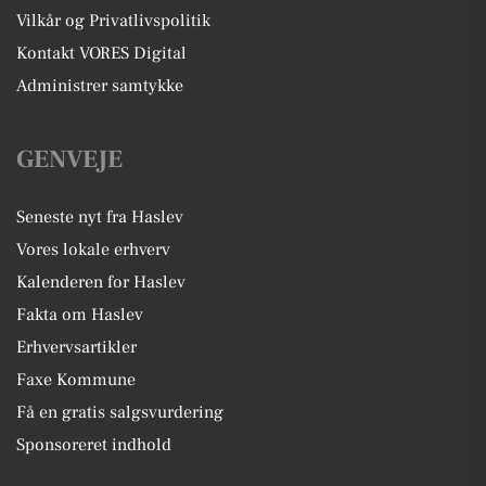
Vilkår og Privatlivspolitik
Kontakt VORES Digital
Administrer samtykke
GENVEJE
Seneste nyt fra Haslev
Vores lokale erhverv
Kalenderen for Haslev
Fakta om Haslev
Erhvervsartikler
Faxe Kommune
Få en gratis salgsvurdering
Sponsoreret indhold