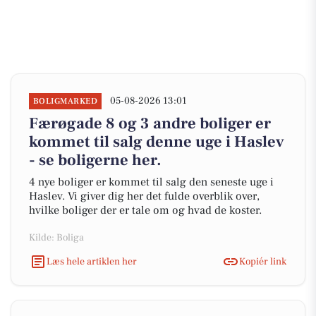
05-08-2026 13:01
BOLIGMARKED
Færøgade 8 og 3 andre boliger er
kommet til salg denne uge i Haslev
- se boligerne her.
4 nye boliger er kommet til salg den seneste uge i
Haslev. Vi giver dig her det fulde overblik over,
hvilke boliger der er tale om og hvad de koster.
Kilde: Boliga
Læs hele artiklen her
Kopiér link