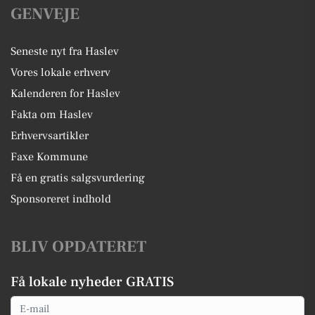
GENVEJE
Seneste nyt fra Haslev
Vores lokale erhverv
Kalenderen for Haslev
Fakta om Haslev
Erhvervsartikler
Faxe Kommune
Få en gratis salgsvurdering
Sponsoreret indhold
BLIV OPDATERET
Få lokale nyheder GRATIS
Email