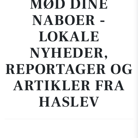
MØD DINE
NABOER -
LOKALE
NYHEDER,
REPORTAGER OG
ARTIKLER FRA
HASLEV