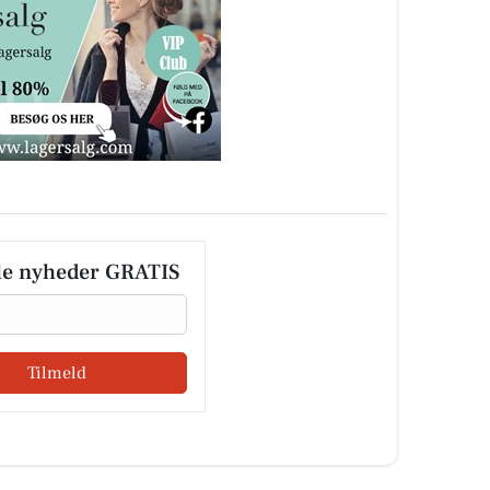
le nyheder GRATIS
Tilmeld