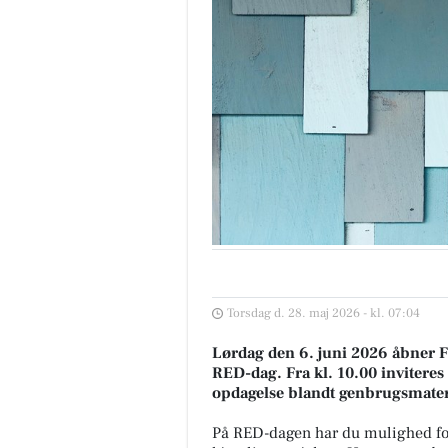
Torsdag d. 28. maj 2026 - kl. 07:04
Lørdag den 6. juni 2026 åbner F
RED-dag. Fra kl. 10.00 inviteres a
opdagelse blandt genbrugsmaterial
På RED-dagen har du mulighed for