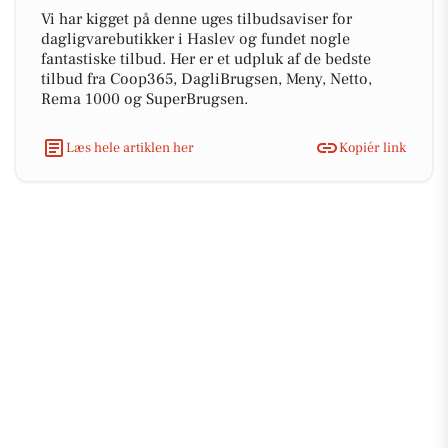
Vi har kigget på denne uges tilbudsaviser for
dagligvarebutikker i Haslev og fundet nogle
fantastiske tilbud. Her er et udpluk af de bedste
tilbud fra Coop365, DagliBrugsen, Meny, Netto,
Rema 1000 og SuperBrugsen.
Læs hele artiklen her
Kopiér link