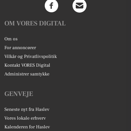
OM VORES DIGITAL
Om os
For annoncører
Vilkår og Privatlivspolitik
Kontakt VORES Digital
Administrer samtykke
GENVEJE
Seneste nyt fra Haslev
Vores lokale erhverv
Kalenderen for Haslev