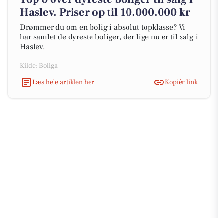
Haslev. Priser op til 10.000.000 kr
Drømmer du om en bolig i absolut topklasse? Vi
har samlet de dyreste boliger, der lige nu er til salg i
Haslev.
Kilde: Boliga
Læs hele artiklen her
Kopiér link