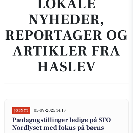
LOKALE
NYHEDER,
REPORTAGER OG
ARTIKLER FRA
HASLEV
05-09-2025 14:13
JOBNYT
Pædagogstillinger ledige på SFO
Nordlyset med fokus på børns