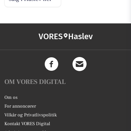
VORES
Haslev
OM VORES DIGITAL
Om os
For annoncører
Vilkår og Privatlivspolitik
Kontakt VORES Digital