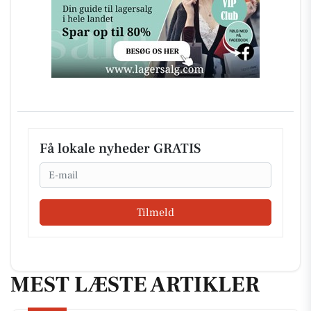
Få lokale nyheder GRATIS
Email
Tilmeld
MEST LÆSTE ARTIKLER