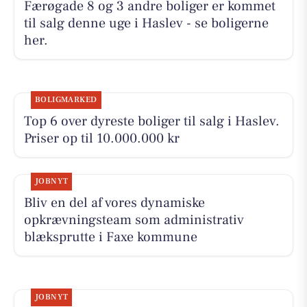
Færøgade 8 og 3 andre boliger er kommet
til salg denne uge i Haslev - se boligerne
her.
BOLIGMARKED
Top 6 over dyreste boliger til salg i Haslev.
Priser op til 10.000.000 kr
JOBNYT
Bliv en del af vores dynamiske
opkrævningsteam som administrativ
blæksprutte i Faxe kommune
JOBNYT