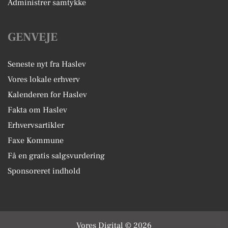
Administrer samtykke
GENVEJE
Seneste nyt fra Haslev
Vores lokale erhverv
Kalenderen for Haslev
Fakta om Haslev
Erhvervsartikler
Faxe Kommune
Få en gratis salgsvurdering
Sponsoreret indhold
Vores Digital © 2026