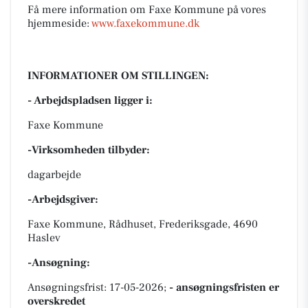
Få mere information om Faxe Kommune på vores
hjemmeside:
www.faxekommune.dk
INFORMATIONER OM STILLINGEN:
- Arbejdspladsen ligger i:
Faxe Kommune
-Virksomheden tilbyder:
dagarbejde
-Arbejdsgiver:
Faxe Kommune, Rådhuset, Frederiksgade, 4690
Haslev
-Ansøgning:
Ansøgningsfrist: 17-05-2026;
- ansøgningsfristen er
overskredet