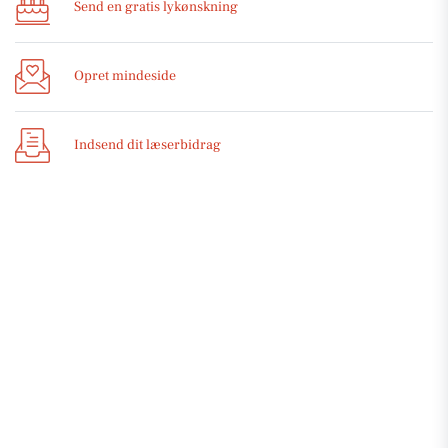
Send en gratis lykønskning
Opret mindeside
Indsend dit læserbidrag