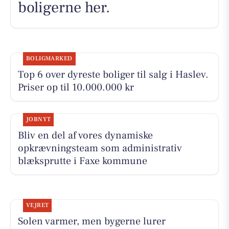
boligerne her.
BOLIGMARKED
Top 6 over dyreste boliger til salg i Haslev.
Priser op til 10.000.000 kr
JOBNYT
Bliv en del af vores dynamiske
opkrævningsteam som administrativ
blæksprutte i Faxe kommune
VEJRET
Solen varmer, men bygerne lurer