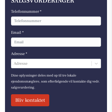
SALGSVURDERINGER
Telefonnummer *
Email *
Adresse *
Adresse
Dine oplysninger deles med op til tre lokale
ejendomsmæglere, som efterfølgende vil kontakte dig vedr.
salgsvurdering.
Bliv kontaktet