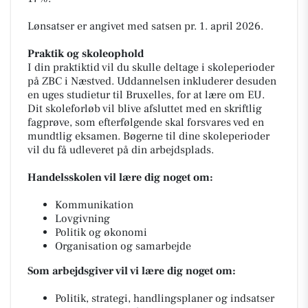
Lønsatser er angivet med satsen pr. 1. april 2026.
Praktik og skoleophold
I din praktiktid vil du skulle deltage i skoleperioder
på ZBC i Næstved. Uddannelsen inkluderer desuden
en uges studietur til Bruxelles, for at lære om EU.
Dit skoleforløb vil blive afsluttet med en skriftlig
fagprøve, som efterfølgende skal forsvares ved en
mundtlig eksamen. Bøgerne til dine skoleperioder
vil du få udleveret på din arbejdsplads.
Handelsskolen vil lære dig noget om:
Kommunikation
Lovgivning
Politik og økonomi
Organisation og samarbejde
Som arbejdsgiver vil vi lære dig noget om:
Politik, strategi, handlingsplaner og indsatser