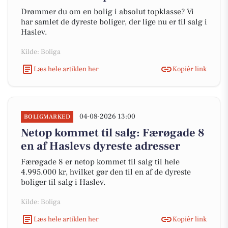
Drømmer du om en bolig i absolut topklasse? Vi
har samlet de dyreste boliger, der lige nu er til salg i
Haslev.
Kilde: Boliga
Læs hele artiklen her
Kopiér link
04-08-2026 13:00
BOLIGMARKED
Netop kommet til salg: Færøgade 8
en af Haslevs dyreste adresser
Færøgade 8 er netop kommet til salg til hele
4.995.000 kr, hvilket gør den til en af de dyreste
boliger til salg i Haslev.
Kilde: Boliga
Læs hele artiklen her
Kopiér link