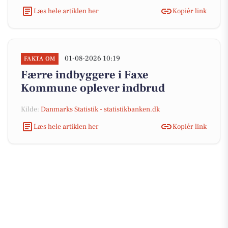
Læs hele artiklen her
Kopiér link
01-08-2026 10:19
FAKTA OM
Færre indbyggere i Faxe
Kommune oplever indbrud
Kilde:
Danmarks Statistik - statistikbanken.dk
Læs hele artiklen her
Kopiér link