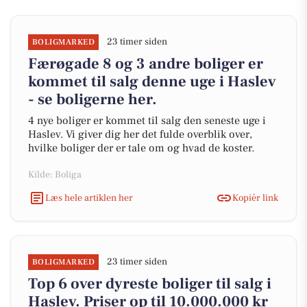
23 timer siden
BOLIGMARKED
Færøgade 8 og 3 andre boliger er
kommet til salg denne uge i Haslev
- se boligerne her.
4 nye boliger er kommet til salg den seneste uge i
Haslev. Vi giver dig her det fulde overblik over,
hvilke boliger der er tale om og hvad de koster.
Kilde: Boliga
Læs hele artiklen her
Kopiér link
23 timer siden
BOLIGMARKED
Top 6 over dyreste boliger til salg i
Haslev. Priser op til 10.000.000 kr