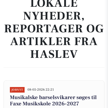
LOKALE
NYHEDER,
REPORTAGER OG
ARTIKLER FRA
HASLEV
08-05-2026 22:21
JOBNYT
Musikalske barselsvikarer søges til
Faxe Musikskole 2026-2027