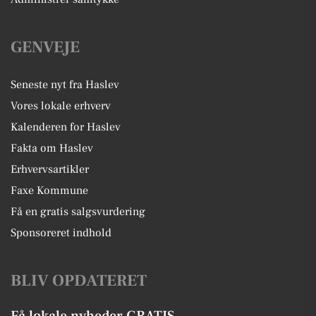
GENVEJE
Seneste nyt fra Haslev
Vores lokale erhverv
Kalenderen for Haslev
Fakta om Haslev
Erhvervsartikler
Faxe Kommune
Få en gratis salgsvurdering
Sponsoreret indhold
BLIV OPDATERET