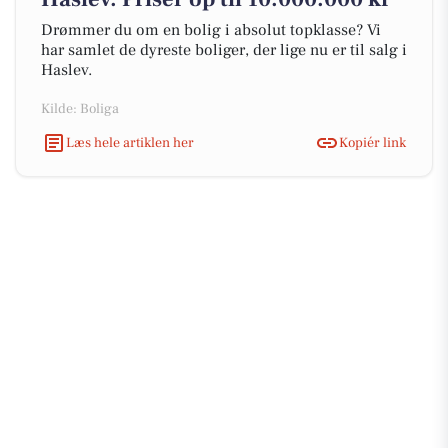
Drømmer du om en bolig i absolut topklasse? Vi
har samlet de dyreste boliger, der lige nu er til salg i
Haslev.
Kilde: Boliga
Læs hele artiklen her
Kopiér link