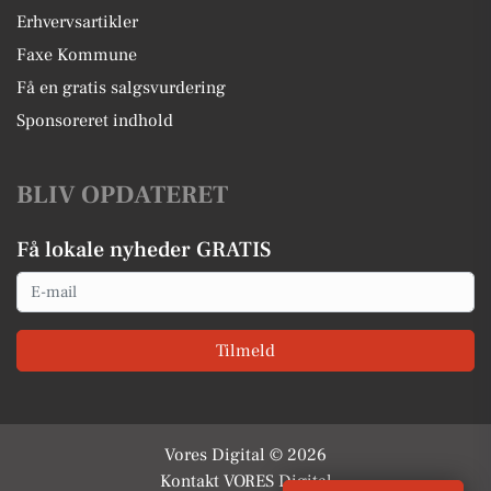
Erhvervsartikler
Faxe Kommune
Få en gratis salgsvurdering
Sponsoreret indhold
BLIV OPDATERET
Få lokale nyheder GRATIS
Email
Tilmeld
Vores Digital © 2026
Kontakt VORES Digital