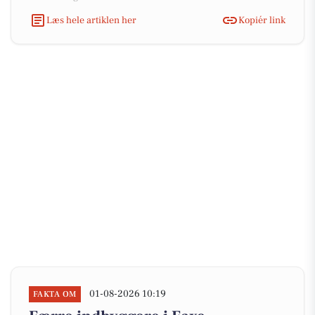
Læs hele artiklen her
Kopiér link
01-08-2026 10:19
FAKTA OM