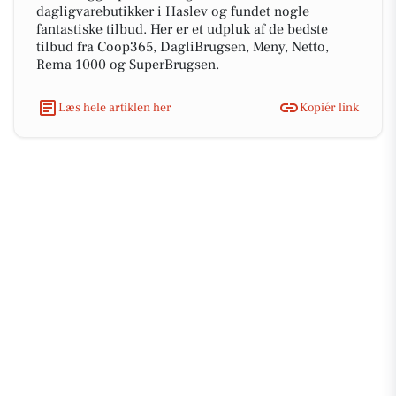
dagligvarebutikker i Haslev og fundet nogle
fantastiske tilbud. Her er et udpluk af de bedste
tilbud fra Coop365, DagliBrugsen, Meny, Netto,
Rema 1000 og SuperBrugsen.
Læs hele artiklen her
Kopiér link