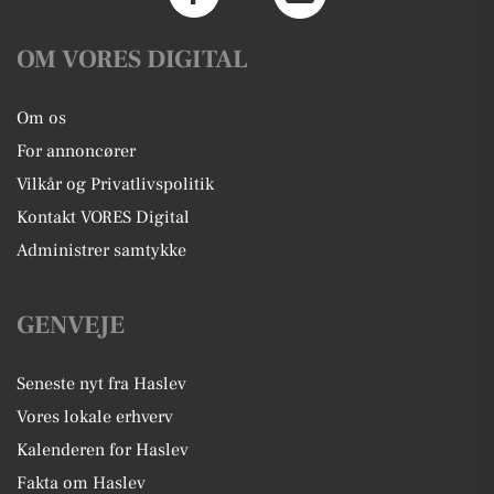
OM VORES DIGITAL
Om os
For annoncører
Vilkår og Privatlivspolitik
Kontakt VORES Digital
Administrer samtykke
GENVEJE
Seneste nyt fra Haslev
Vores lokale erhverv
Kalenderen for Haslev
Fakta om Haslev