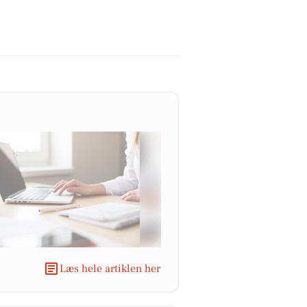
Læs hele artiklen her