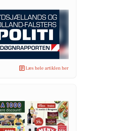
Læs hele artiklen her