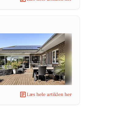
Læs hele artiklen her