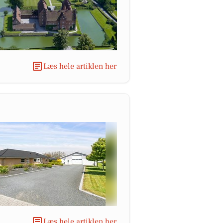
Læs hele artiklen her
Læs hele artiklen her