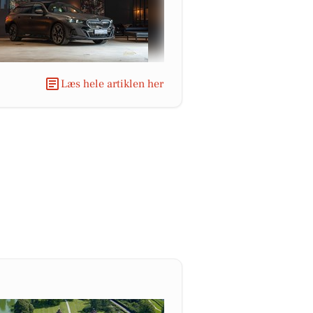
Læs hele artiklen her