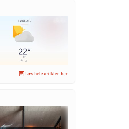
Læs hele artiklen her