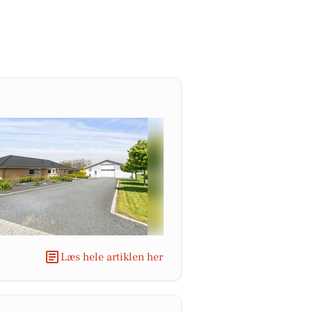
Læs hele artiklen her