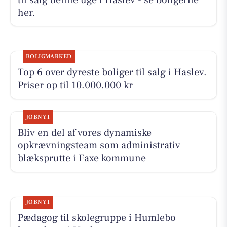
her.
BOLIGMARKED
Top 6 over dyreste boliger til salg i Haslev.
Priser op til 10.000.000 kr
JOBNYT
Bliv en del af vores dynamiske
opkrævningsteam som administrativ
blæksprutte i Faxe kommune
JOBNYT
Pædagog til skolegruppe i Humlebo