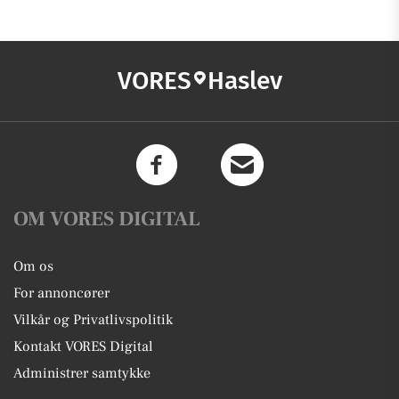
VORES
Haslev
OM VORES DIGITAL
Om os
For annoncører
Vilkår og Privatlivspolitik
Kontakt VORES Digital
Administrer samtykke