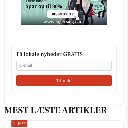
Få lokale nyheder GRATIS
Email
Tilmeld
MEST LÆSTE ARTIKLER
VEJRET