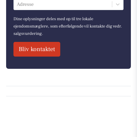
Adresse
Dine oplysninger deles med op til tre lokale
ejendomsmæglere, som efterfølgende vil kontakte dig vedr.
salgsvurdering.
Bliv kontaktet