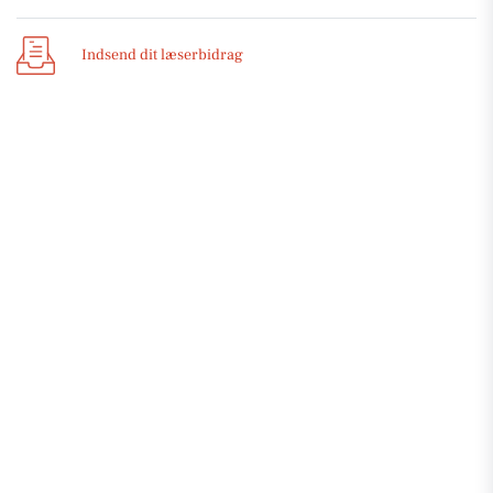
Indsend dit læserbidrag