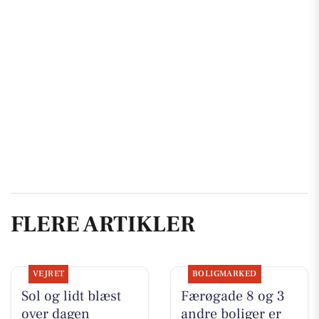
FLERE ARTIKLER
VEJRET
BOLIGMARKED
Sol og lidt blæst
Færøgade 8 og 3
over dagen
andre boliger er