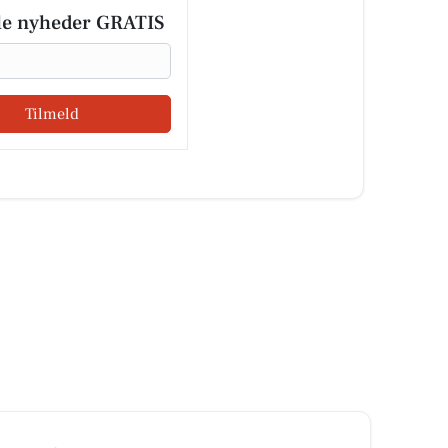
le nyheder GRATIS
Tilmeld